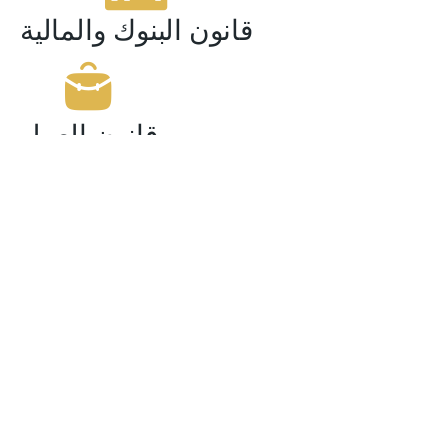
قانون البنوك والمالية
قانون العمل
قانون الملكية الفكرية
القانون الجنائي