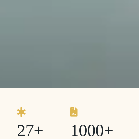
27
+
1000
+