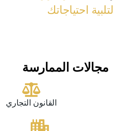
لتلبية احتياجاتك
مجالات الممارسة
القانون التجاري