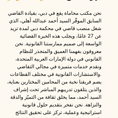
نحن مكتب محاماة يقع في دبي، بقيادة القاضي
السابق الموقّر السيد أحمد عبدالله أهلي، الذي
شغل منصب قاضي في محكمة دبي لمدة تزيد
عن 27 عامًا، ويجلب هذه الخبرة القضائية
الواسعة إلى صميم ممارستنا القانونية. نحن
معروفون بفهمنا العميق والمتجذر للنظام
القانوني في دولة الإمارات العربية المتحدة،
ونقدم خدمات متميزة في مجالي التقاضي
والاستشارات القانونية في مختلف القطاعات.
يضم فريقنا نخبة من المحامين المختارين بعناية،
والذين يتلقون تدريبهم المباشر تحت إشراف
السيد أحمد، مما يخلق ثقافة من التميّز والدقة
والنزاهة. نحن نفخر بتقديم حلول قانونية
استراتيجية وعملية، تركز على تحقيق النتائج